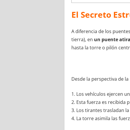
El Secreto Est
A diferencia de los puentes
tierra), en
un puente atira
hasta la torre o pilón centr
Desde la perspectiva de la 
1. Los vehículos ejercen un
2. Esta fuerza es recibida 
3. Los tirantes trasladan la
4. La torre asimila las fu