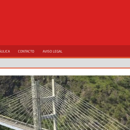
ÁULICA
CONTACTO
AVISO LEGAL